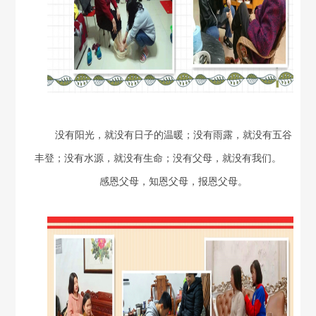
没有阳光，就没有日子的温暖；没有雨露，就没有五谷
丰登；没有水源，就没有生命；没有父母，就没有我们。
感恩父母，知恩父母，报恩父母。