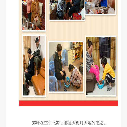
落叶在空中飞舞，那是大树对大地的感恩。