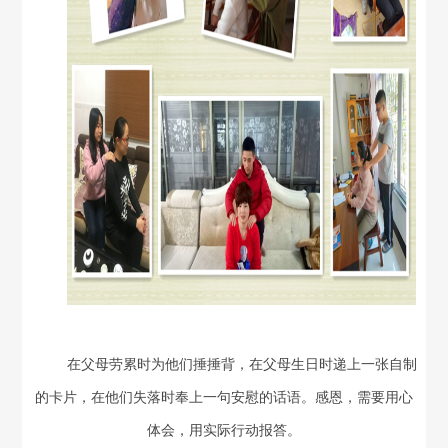
在父母劳累时为他们捶捶背，在父母生日时递上一张自制
的卡片，在他们失落时奉上一句安慰的话语。感恩，需要用心
体会，用实际行动报答。