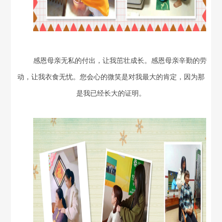
感恩母亲无私的付出，让我茁壮成长。感恩母亲辛勤的劳
动，让我衣食无忧。您会心的微笑是对我最大的肯定，因为那
是我已经长大的证明。